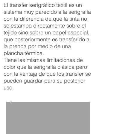
El transfer serigráfico textil es un
sistema muy parecido a la serigrafía
con la diferencia de que la tinta no
se estampa directamente sobre el
tejido sino sobre un papel especial,
que posteriormente es transferido a
la prenda por medio de una
plancha térmica.
Tiene las mismas limitaciones de
color que la serigrafía clásica pero
con la ventaja de que los transfer se
pueden guardar para su posterior
uso.