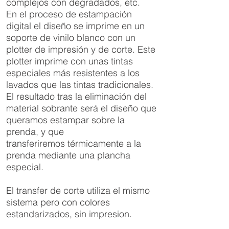
complejos con degradados, etc.
En el proceso de estampación
digital el diseño se imprime en un
soporte de vinilo blanco con un
plotter de impresión y de corte. Este
plotter imprime con unas tintas
especiales más resistentes a los
lavados que las tintas tradicionales.
El resultado tras la eliminación del
material sobrante será el diseño que
queramos estampar sobre la
prenda, y que
transferiremos térmicamente a la
prenda mediante una plancha
especial.
El transfer de corte utiliza el mismo
sistema pero con colores
estandarizados, sin impresion.