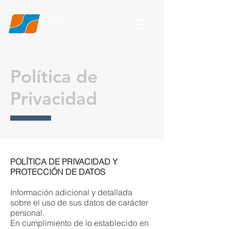
DECO
IMPRESION
Política de
Privacidad
POLÍTICA DE PRIVACIDAD Y
PROTECCIÓN DE DATOS
Información adicional y detallada
sobre el uso de sus datos de carácter
personal.
En cumplimiento de lo establecido en