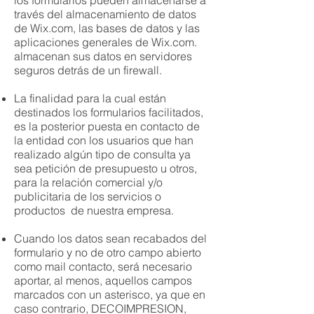
los formularios pueden almacenarse a
través del almacenamiento de datos
de Wix.com, las bases de datos y las
aplicaciones generales de Wix.com.
almacenan sus datos en servidores
seguros detrás de un firewall.
La finalidad para la cual están
destinados los formularios facilitados,
es la posterior puesta en contacto de
la entidad con los usuarios que han
realizado algún tipo de consulta ya
sea petición de presupuesto u otros,
para la relación comercial y/o
publicitaria de los servicios o
productos de nuestra empresa.
Cuando los datos sean recabados del
formulario y no de otro campo abierto
como mail contacto, será necesario
aportar, al menos, aquellos campos
marcados con un asterisco, ya que en
caso contrario, DECOIMPRESION,