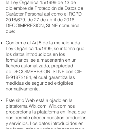
la Ley Orgánica 15/1999 de 13 de
diciembre de Protección de Datos de
Carácter Personal así como el RGPD
2016/679, de 27 de abril de 2016,
DECOIMPRESION, SLNE comunica
que:
Conforme al Art.5 de la mencionada
Ley Orgánica 15/1999, se informa que
los datos introducidos en los
formularios se almacenarán en un
fichero automatizado, propiedad
de DECOIMPRESION, SLNE con CIF
B-91872184, el cual garantiza las
medidas de seguridad exigibles
normativamente.
Este sitio Web está alojado en la
plataforma Wix.com. Wix.com nos
proporciona la plataforma en línea que
nos permite ofrecer nuestros productos
y servicios. Los datos introducidos en