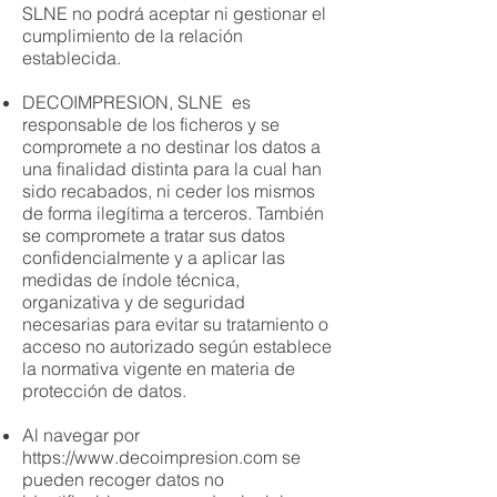
SLNE no podrá aceptar ni gestionar el
cumplimiento de la relación
establecida.
DECOIMPRESION, SLNE es
responsable de los ficheros y se
compromete a no destinar los datos a
una finalidad distinta para la cual han
sido recabados, ni ceder los mismos
de forma ilegítima a terceros. También
se compromete a tratar sus datos
confidencialmente y a aplicar las
medidas de índole técnica,
organizativa y de seguridad
necesarias para evitar su tratamiento o
acceso no autorizado según establece
la normativa vigente en materia de
protección de datos.
Al navegar por
https://www.decoimpresion.com
se
pueden recoger datos no