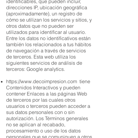
identificables, que pueden incluir,
direcciones IP, ubicación geográfica
(aproximadamente), un registro de
cómo se utilizan los servicios y sitios, y
otros datos que no pueden ser
utilizados para identificar al usuario.
Entre los datos no identificativos están
también los relacionados a tus hábitos
de navegación a través de servicios
de terceros. Esta web utiliza los
siguientes servicios de análisis de
terceros: Google analytics.
https://www.decoimpresion.com
tiene
Contenidos Interactivos y pueden
contener Enlaces a las páginas Web
de terceros por las cuales otros
usuarios o terceros pueden acceder a
sus datos personales con o sin
autorización. Los Términos generales
no se aplican al recabado,
procesamiento o uso de los datos
personales que se comuniquen a otros